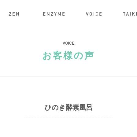
ZEN
ENZYME
VOICE
TAIK
VOICE
お客様の声
ひのき酵素風呂