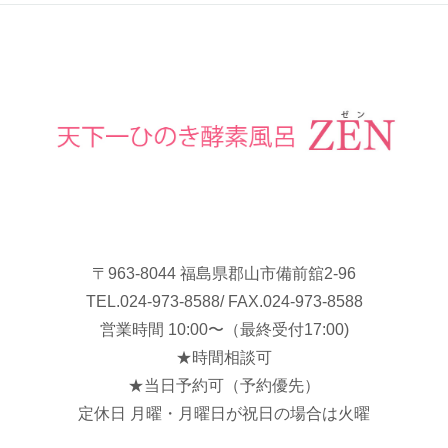
〒963-8044 福島県郡山市備前舘2-96
TEL.
024-973-8588
/ FAX.024-973-8588
営業時間 10:00〜（最終受付17:00)
★時間相談可
★当日予約可（予約優先）
定休日 月曜・月曜日が祝日の場合は火曜