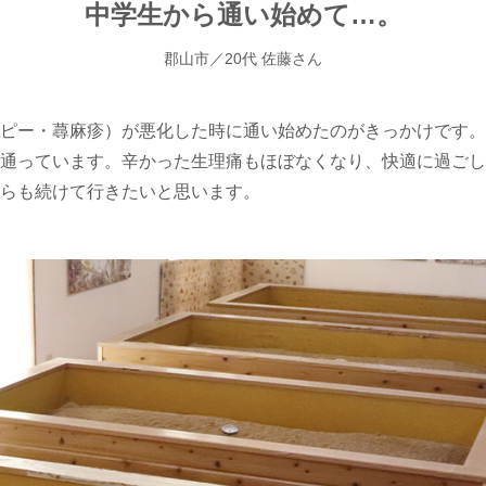
中学生から通い始めて…。
郡山市／20代 佐藤さん
ピー・蕁麻疹）が悪化した時に通い始めたのがきっかけです。
通っています。辛かった生理痛もほぼなくなり、快適に過ごし
らも続けて行きたいと思います。