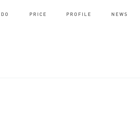
IDO
PRICE
PROFILE
NEWS