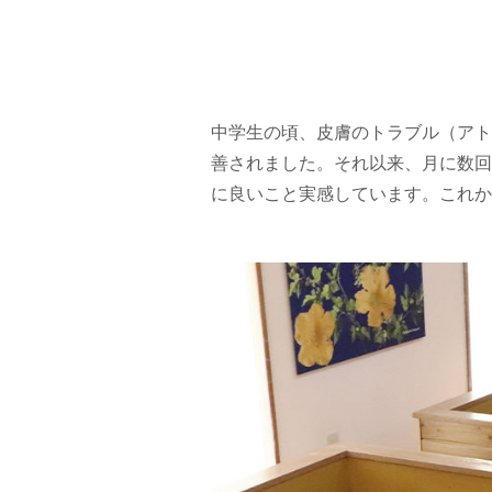
中学生の頃、皮膚のトラブル（アト
善されました。それ以来、月に数回
に良いこと実感しています。これか