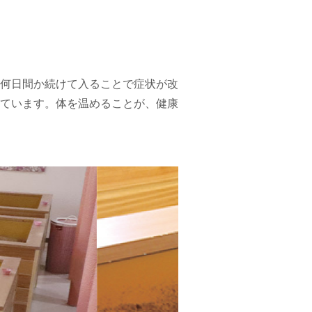
何日間か続けて入ることで症状が改
ています。体を温めることが、健康