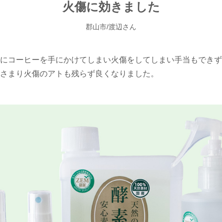
火傷に効きました
郡山市/渡辺さん
にコーヒーを手にかけてしまい火傷をしてしまい手当もできず
さまり火傷のアトも残らず良くなりました。