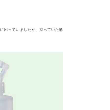
に困っていましたが、持っていた酵