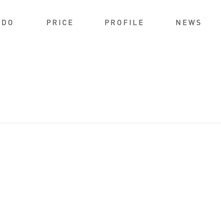
IDO
PRICE
PROFILE
NEWS