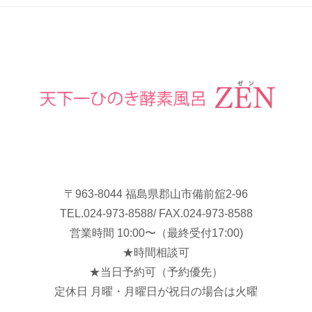
〒963-8044 福島県郡山市備前舘2-96
TEL.
024-973-8588
/ FAX.024-973-8588
営業時間 10:00〜（最終受付17:00)
★時間相談可
★当日予約可（予約優先）
定休日 月曜・月曜日が祝日の場合は火曜