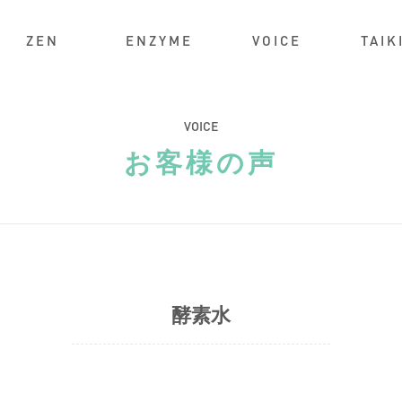
ZEN
ENZYME
VOICE
TAIK
VOICE
お客様の声
酵素水