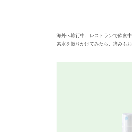
海外へ旅行中、レストランで飲食中
素水を振りかけてみたら、痛みもお